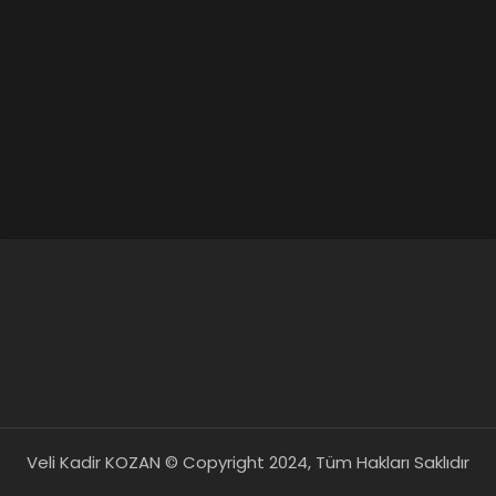
Veli Kadir KOZAN © Copyright 2024, Tüm Hakları Saklıdır