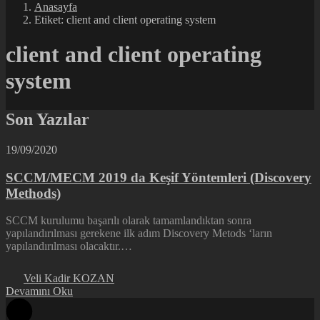
Anasayfa
Etiket: client and client operating system
client and client operating
system
Son Yazılar
19/09/2020
SCCM/MECM 2019 da Keşif Yöntemleri (Discovery
Methods)
SCCM kurulumu başarılı olarak tamamlandıktan sonra
yapılandırılması gerekene ilk adım Discovery Metods ‘ların
yapılandırılması olacaktır.…
Veli Kadir KOZAN
Devamını Oku