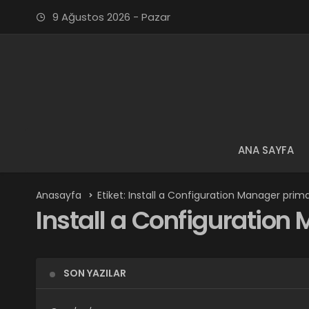
9 Ağustos 2026 - Pazar
ANA SAYFA
Anasayfa
Etiket: Install a Configuration Manager prima
Install a Configuration
SON YAZILAR