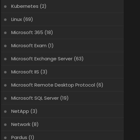
Kubernetes
(2)
Linux
(69)
Microsoft 365
(18)
Microsoft Exam
(1)
Microsoft Exchange Server
(63)
Microsoft IIS
(3)
Microsoft Remote Desktop Protocol
(6)
Microsoft SQL Server
(19)
NetApp
(3)
Network
(8)
Pardus
(1)