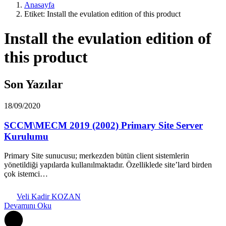
Anasayfa
Etiket: Install the evulation edition of this product
Install the evulation edition of
this product
Son Yazılar
18/09/2020
SCCM\MECM 2019 (2002) Primary Site Server
Kurulumu
Primary Site sunucusu; merkezden bütün client sistemlerin
yönetildiği yapılarda kullanılmaktadır. Özelliklede site’lard birden
çok istemci…
Veli Kadir KOZAN
Devamını Oku