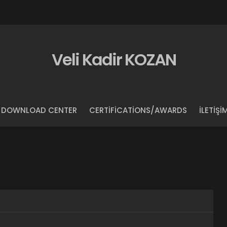
Veli Kadir KOZAN
DOWNLOAD CENTER
CERTIFICATIONS/AWARDS
İLETIŞI