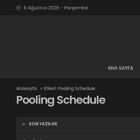
6 Ağustos 2026 - Perşembe
ANA SAYFA
Anasayfa
Etiket: Pooling Schedule
Pooling Schedule
SON YAZILAR