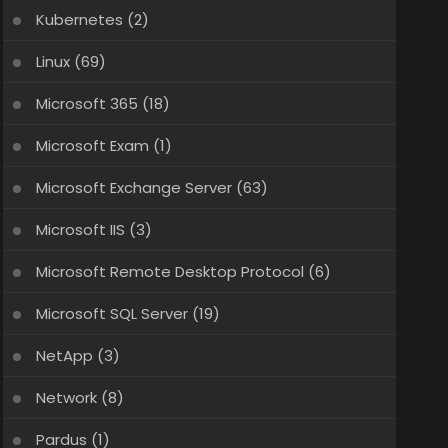
Kubernetes
(2)
Linux
(69)
Microsoft 365
(18)
Microsoft Exam
(1)
Microsoft Exchange Server
(63)
Microsoft IIS
(3)
Microsoft Remote Desktop Protocol
(6)
Microsoft SQL Server
(19)
NetApp
(3)
Network
(8)
Pardus
(1)