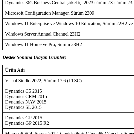
Dynamics 365 Business Central şirket içi 2023 sürüm 2X sürüm 23.
Microsoft Configuration Manager, Sürüm 2309
Windows 11 Enterprise ve Windows 10 Education, Sürüm 22H2 ve
Windows Server Annual Channel 23H2
Windows 11 Home ve Pro, Sürüm 23H2
Destek Sonuna Ulaşan Ürünler;
Ürün Adı
Visual Studio 2022, Sürüm 17.6 (LTSC)
Dynamics C5 2015
Dynamics CRM 2015
Dynamics NAV 2015
Dynamics SL 2015
Dynamics GP 2015
Dynamics GP 2015 R2
Microsoft SQL Server 2012, Genişletilmiş Güvenlik Güncelleştirmes