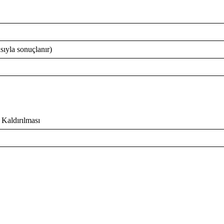
sıyla sonuçlanır)
Kaldırılması