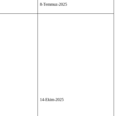
8-Temmuz-2025
14-Ekim-2025