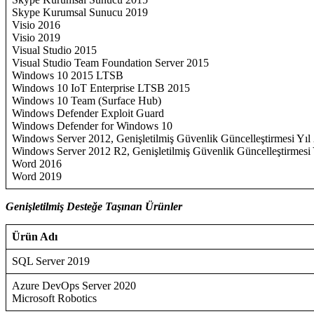
Skype Kurumsal Sunucu 2019
Visio 2016
Visio 2019
Visual Studio 2015
Visual Studio Team Foundation Server 2015
Windows 10 2015 LTSB
Windows 10 IoT Enterprise LTSB 2015
Windows 10 Team (Surface Hub)
Windows Defender Exploit Guard
Windows Defender for Windows 10
Windows Server 2012, Genişletilmiş Güvenlik Güncelleştirmesi Yıl
Windows Server 2012 R2, Genişletilmiş Güvenlik Güncelleştirmesi 
Word 2016
Word 2019
Genişletilmiş Desteğe Taşınan Ürünler
Ürün Adı
SQL Server 2019
Azure DevOps Server 2020
Microsoft Robotics