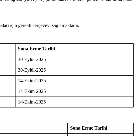
maları için gerekli çerçeveyi sağlamaktadır.
Sona Erme Tarihi
30-Eylül-2025
30-Eylül-2025
14-Ekim-2025
14-Ekim-2025
14-Ekim-2025
Sona Erme Tarihi