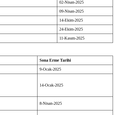
02-Nisan-2025
09-Nisan-2025
14-Ekim-2025
24-Ekim-2025
11-Kasım-2025
Sona Erme Tarihi
9-Ocak-2025
14-Ocak-2025
8-Nisan-2025