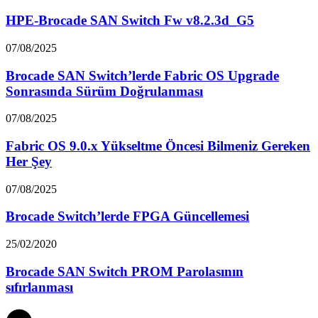
HPE-Brocade SAN Switch Fw v8.2.3d_G5
07/08/2025
Brocade SAN Switch’lerde Fabric OS Upgrade
Sonrasında Sürüm Doğrulanması
07/08/2025
Fabric OS 9.0.x Yükseltme Öncesi Bilmeniz Gereken
Her Şey
07/08/2025
Brocade Switch’lerde FPGA Güncellemesi
25/02/2020
Brocade SAN Switch PROM Parolasının
sıfırlanması