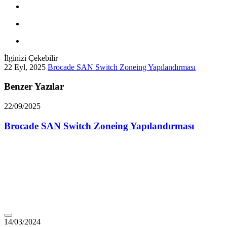
İlginizi Çekebilir
22 Eyl, 2025
Brocade SAN Switch Zoneing Yapılandırması
Benzer Yazılar
22/09/2025
Brocade SAN Switch Zoneing Yapılandırması
14/03/2024