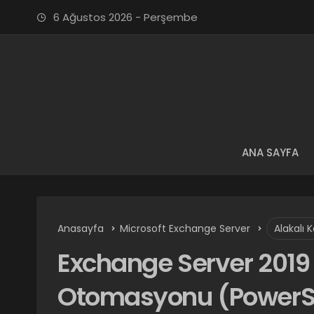
6 Ağustos 2026 - Perşembe
ANA SAYFA
Anasayfa
Microsoft Exchange Server
Alakalı 
Exchange Server 2019 
Otomasyonu (PowerShel