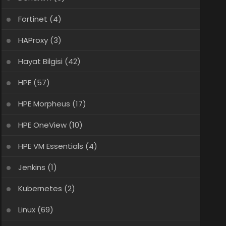
Fortinet
(4)
HAProxy
(3)
Hayat Bilgisi
(42)
HPE
(57)
HPE Morpheus
(17)
HPE OneView
(10)
HPE VM Essentials
(4)
Jenkins
(1)
Kubernetes
(2)
Linux
(69)