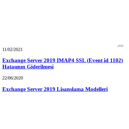
11/02/2021
Exchange Server 2019 IMAP4 SSL (Event id 1102)
Hatasının Giderilmesi
22/06/2020
Exchange Server 2019 Lisanslama Modelleri