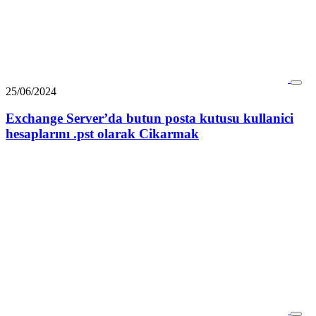
25/06/2024
Exchange Server’da butun posta kutusu kullanici
hesaplarını .pst olarak Cikarmak