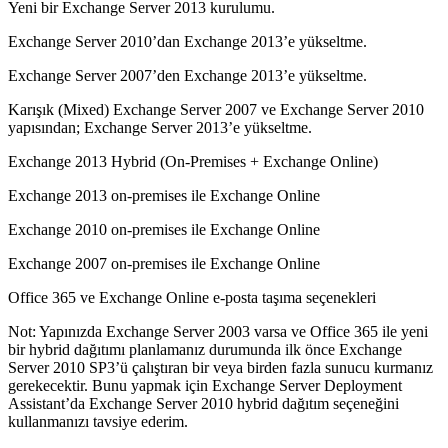
Yeni bir Exchange Server 2013 kurulumu.
Exchange Server 2010’dan Exchange 2013’e yükseltme.
Exchange Server 2007’den Exchange 2013’e yükseltme.
Karışık (Mixed) Exchange Server 2007 ve Exchange Server 2010
yapısından; Exchange Server 2013’e yükseltme.
Exchange 2013 Hybrid (On-Premises + Exchange Online)
Exchange 2013 on-premises ile Exchange Online
Exchange 2010 on-premises ile Exchange Online
Exchange 2007 on-premises ile Exchange Online
Office 365 ve Exchange Online e-posta taşıma seçenekleri
Not: Yapınızda Exchange Server 2003 varsa ve Office 365 ile yeni
bir hybrid dağıtımı planlamanız durumunda ilk önce Exchange
Server 2010 SP3’ü çalıştıran bir veya birden fazla sunucu kurmanız
gerekecektir. Bunu yapmak için Exchange Server Deployment
Assistant’da Exchange Server 2010 hybrid dağıtım seçeneğini
kullanmanızı tavsiye ederim.