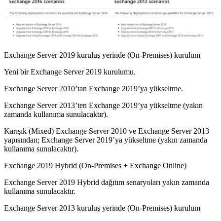
Exchange Server 2019 kuruluş yerinde (On-Premises) kurulum
Yeni bir Exchange Server 2019 kurulumu.
Exchange Server 2010’tan Exchange 2019’ya yükseltme.
Exchange Server 2013’ten Exchange 2019’ya yükseltme (yakın
zamanda kullanıma sunulacaktır).
Karışık (Mixed) Exchange Server 2010 ve Exchange Server 2013
yapısından; Exchange Server 2019’ya yükseltme (yakın zamanda
kullanıma sunulacaktır).
Exchange 2019 Hybrid (On-Premises + Exchange Online)
Exchange Server 2019 Hybrid dağıtım senaryoları yakın zamanda
kullanıma sunulacaktır.
Exchange Server 2013 kuruluş yerinde (On-Premises) kurulum