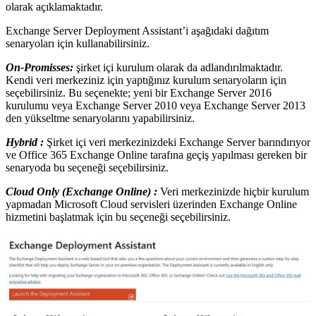
olarak açıklamaktadır.
Exchange Server Deployment Assistant’i aşağıdaki dağıtım
senaryoları için kullanabilirsiniz.
On-Promisses:
şirket içi kurulum olarak da adlandırılmaktadır.
Kendi veri merkeziniz için yaptığınız kurulum senaryoların için
seçebilirsiniz. Bu seçenekte; yeni bir Exchange Server 2016
kurulumu veya Exchange Server 2010 veya Exchange Server 2013
den yükseltme senaryolarını yapabilirsiniz.
Hybrid :
Şirket içi veri merkezinizdeki Exchange Server barındırıyor
ve Office 365 Exchange Online tarafına geçiş yapılması gereken bir
senaryoda bu seçeneği seçebilirsiniz.
Cloud Only (Exchange Online) :
Veri merkezinizde hiçbir kurulum
yapmadan Microsoft Cloud servisleri üzerinden Exchange Online
hizmetini başlatmak için bu seçeneği seçebilirsiniz.