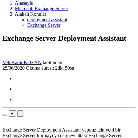
Anasayfa
Microsoft Exchange Server
Alakalı Konular
deployment assistant
Exchange Server
Exchange Server Deployment Assistant
Veli Kadir KOZAN
tarafından
25/06/2020
Okuma süresi: 2dk, 59sn
+
-
Exchange Server Deployment Assistant; yapınız için yeni bir
Exchange Server kurmayı ya da mevcuttaki Exchange Server