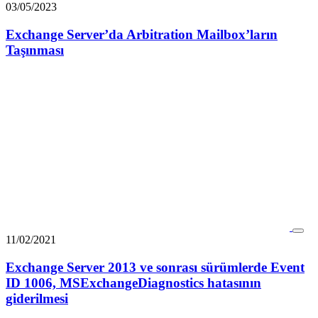
03/05/2023
Exchange Server’da Arbitration Mailbox’ların
Taşınması
11/02/2021
Exchange Server 2013 ve sonrası sürümlerde Event
ID 1006, MSExchangeDiagnostics hatasının
giderilmesi