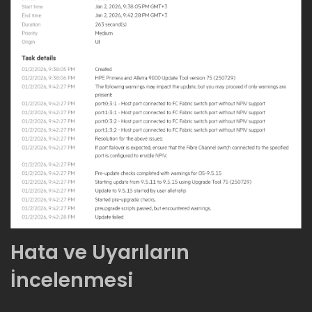
Hata ve Uyarıların
İncelenmesi