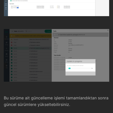
Bu sürüme ait güncelleme işlemi tamamlandıktan sonra
güncel sürümlere yükseltebilirsiniz.