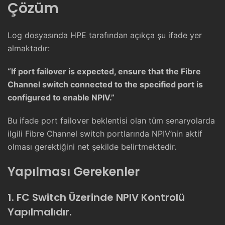
Çözüm
Log dosyasında HPE tarafından açıkça şu ifade yer
almaktadır:
“If port failover is expected, ensure that the Fibre
Channel switch connected to the specified port is
configured to enable NPIV.”
Bu ifade port failover beklentisi olan tüm senaryolarda
ilgili Fibre Channel switch portlarında NPIV’nin aktif
olması gerektiğini net şekilde belirtmektedir.
Yapılması Gerekenler
1. FC Switch Üzerinde NPIV Kontrolü
Yapılmalıdır.