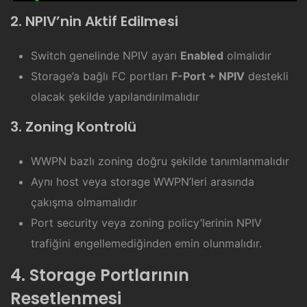
2. NPIV’nin Aktif Edilmesi
Switch genelinde NPIV ayarı
Enabled
olmalıdır
Storage’a bağlı FC portları
F-Port + NPIV
destekli
olacak şekilde yapılandırılmalıdır
3. Zoning Kontrolü
WWPN bazlı zoning doğru şekilde tanımlanmalıdır
Aynı host veya storage WWPN’leri arasında
çakışma olmamalıdır
Port security veya zoning policy’lerinin NPIV
trafiğini engellemediğinden emin olunmalıdır.
4. Storage Portlarının
Resetlenmesi