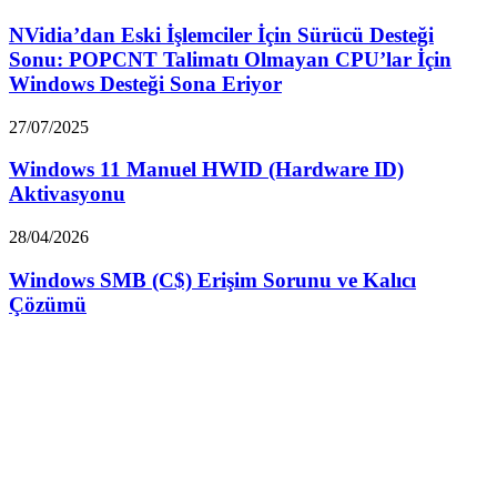
NVidia’dan Eski İşlemciler İçin Sürücü Desteği
Sonu: POPCNT Talimatı Olmayan CPU’lar İçin
Windows Desteği Sona Eriyor
27/07/2025
Windows 11 Manuel HWID (Hardware ID)
Aktivasyonu
28/04/2026
Windows SMB (C$) Erişim Sorunu ve Kalıcı
Çözümü