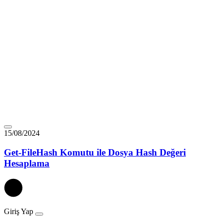
15/08/2024
Get-FileHash Komutu ile Dosya Hash Değeri
Hesaplama
Giriş Yap