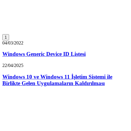
1
04/03/2022
Windows Generic Device ID Listesi
22/04/2025
Windows 10 ve Windows 11 İşletim Sistemi ile
Birlikte Gelen Uygulamaların Kaldırılması