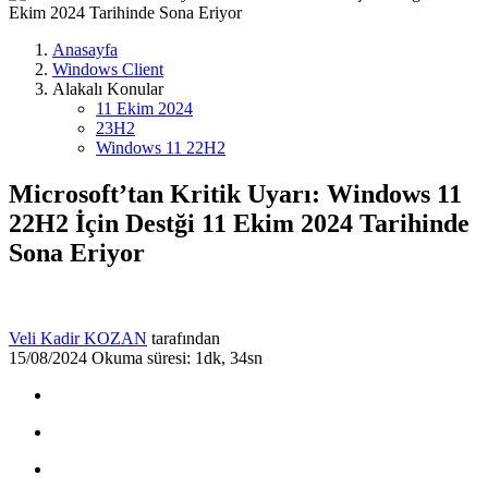
Anasayfa
Windows Client
Alakalı Konular
11 Ekim 2024
23H2
Windows 11 22H2
Microsoft’tan Kritik Uyarı: Windows 11
22H2 İçin Destği 11 Ekim 2024 Tarihinde
Sona Eriyor
Veli Kadir KOZAN
tarafından
15/08/2024
Okuma süresi: 1dk, 34sn