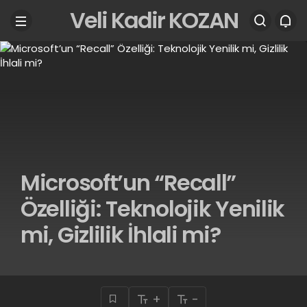
Veli Kadir KOZAN
Microsoft’un “Recall”
Özelliği: Teknolojik Yenilik
mi, Gizlilik İhlali mi?
+
-