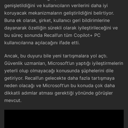
genişletildiğini ve kullanıcıların verilerini daha iyi
koruyacak mekanizmaların geliştirildiğini belirtiyor.
Buna ek olarak, şirket, kullanıcı geri bildirimlerine
dayanarak özelliğin sürekli olarak iyileştirileceğini ve
bu süreç sonunda Recall’un tüm Copilot+ PC
kullanıcılarına açılacağını ifade etti.
Ancak, bu duyuru bile yeni tartışmalara yol açtı.
Güvenlik uzmanları, Microsoft’un yaptığı iyileştirmelerin
yeterli olup olmayacağı konusunda şüphelerini dile
getiriyor. Recall’un gelecekte daha fazla tartışmaya
neden olacağı ve Microsoft’un bu konuda çok daha
dikkatli adımlar atması gerektiği yönünde görüşler
mevcut.