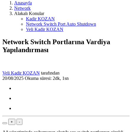
Anasayfa
Network
Alakalı Konular
Kadir KOZAN
Network Switch Port Auto Shutdown
Veli Kadir KOZAN
Network Switch Portlarına Vardiya
Yapılandırması
Veli Kadir KOZAN
tarafından
20/08/2025
Okuma süresi: 2dk, 1sn
+
-