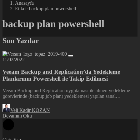
Anasayfa
Etiket: backup plan powershell
backup plan powershell
Son Yazılar
11/02/2022
Veeam Backup and Replication’da Yedekleme
Planlarının Powershell ile Takip Edilmesi
Veeam Backup and Replication uygulaması ile alınen yedekleme
görevlerinde (backup job plan) yedeklemesi yapılan sanal…
Veli Kadir KOZAN
Devamını Oku
Giriş Yap