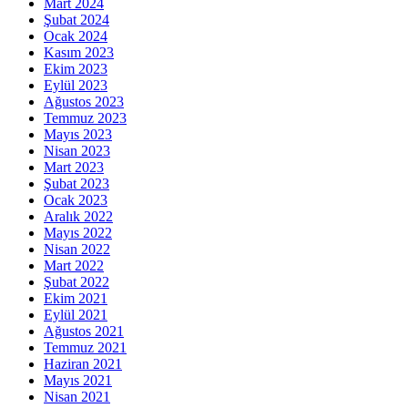
Mart 2024
Şubat 2024
Ocak 2024
Kasım 2023
Ekim 2023
Eylül 2023
Ağustos 2023
Temmuz 2023
Mayıs 2023
Nisan 2023
Mart 2023
Şubat 2023
Ocak 2023
Aralık 2022
Mayıs 2022
Nisan 2022
Mart 2022
Şubat 2022
Ekim 2021
Eylül 2021
Ağustos 2021
Temmuz 2021
Haziran 2021
Mayıs 2021
Nisan 2021