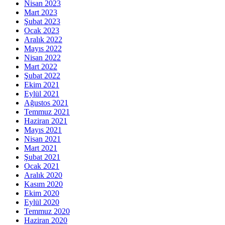
Nisan 2023
Mart 2023
Şubat 2023
Ocak 2023
Aralık 2022
Mayıs 2022
Nisan 2022
Mart 2022
Şubat 2022
Ekim 2021
Eylül 2021
Ağustos 2021
Temmuz 2021
Haziran 2021
Mayıs 2021
Nisan 2021
Mart 2021
Şubat 2021
Ocak 2021
Aralık 2020
Kasım 2020
Ekim 2020
Eylül 2020
Temmuz 2020
Haziran 2020