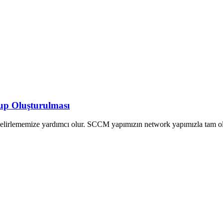
 Oluşturulması
elirlememize yardımcı olur. SCCM yapımızın network yapımızla tam 