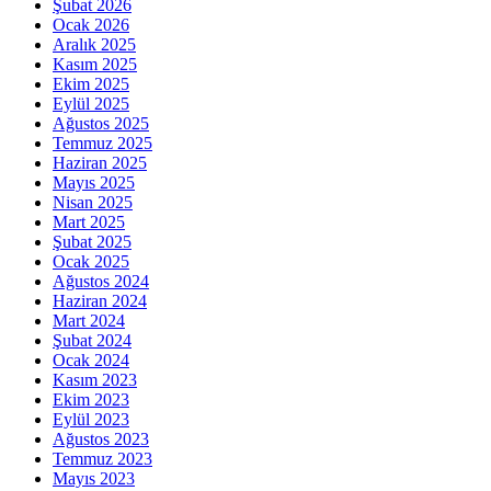
Şubat 2026
Ocak 2026
Aralık 2025
Kasım 2025
Ekim 2025
Eylül 2025
Ağustos 2025
Temmuz 2025
Haziran 2025
Mayıs 2025
Nisan 2025
Mart 2025
Şubat 2025
Ocak 2025
Ağustos 2024
Haziran 2024
Mart 2024
Şubat 2024
Ocak 2024
Kasım 2023
Ekim 2023
Eylül 2023
Ağustos 2023
Temmuz 2023
Mayıs 2023