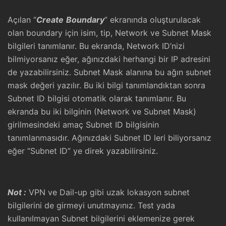
Açılan “
Create
Boundary
” ekranında oluşturulacak
olan boundary için isim, tip, Network ve Subnet Mask
bilgileri tanımlanır. Bu ekranda, Network ID’nizi
bilmiyorsanız eğer, ağınızdaki herhangi bir IP adresini
de yazabilirsiniz. Subnet Mask alanına bu ağın subnet
mask değeri yazılır. Bu iki bilgi tanımlandıktan sonra
Subnet ID bilgisi otomatik olarak tanımlanır. Bu
ekranda bu iki bilginin (Network ve Subnet Mask)
girilmesindeki amaç Subnet ID bilgisinin
tanımlanmasıdır. Ağınızdaki Subnet ID leri biliyorsanız
eğer “Subnet ID” ye direk yazabilirsiniz.
Not :
VPN ve Dail-up gibi uzak lokasyon subnet
bilgilerini de girmeyi unutmayınız. Test yada
kullanılmayan Subnet bilgilerini eklemenize gerek