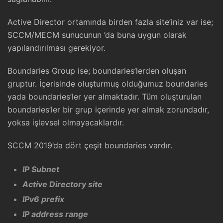
Active Director ortamında birden fazla site’iniz var ise;
SCCM/MECM sunucunun ’da buna uygun olarak
yapılandırılması gerekiyor.
Boundaries Group ise; boundaries’lerden oluşan
gruptur. İçerisinde oluşturmuş olduğumuz boundaries
yada boundaries’ler yer almaktadır. Tüm oluşturulan
boundaries’ler bir grup içerinde yer almak zorundadır,
yoksa işlevsel olmayacaklardır.
SCCM 2019’da dört çeşit boundaries vardır.
IP Subnet
Active Directory site
IPv6 prefix
IP address range