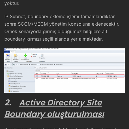
yoktur.
IP Subnet, boundary ekleme işlemi tamamlandıktan
sonra SCCM/MECM yönetim konsoluna eklenecektir.
Örnek senaryoda girmiş olduğumuz bilgilere ait
boundary kırmızı seçili alanda yer almaktadır.
2.
Active Directory Site
Boundary oluşturulması