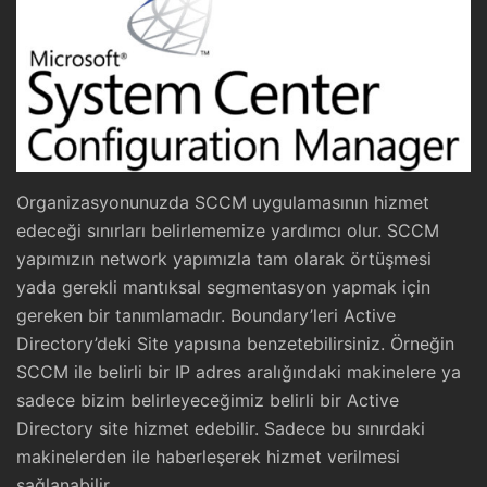
Organizasyonunuzda SCCM uygulamasının hizmet
edeceği sınırları belirlememize yardımcı olur. SCCM
yapımızın network yapımızla tam olarak örtüşmesi
yada gerekli mantıksal segmentasyon yapmak için
gereken bir tanımlamadır. Boundary’leri Active
Directory’deki Site yapısına benzetebilirsiniz. Örneğin
SCCM ile belirli bir IP adres aralığındaki makinelere ya
sadece bizim belirleyeceğimiz belirli bir Active
Directory site hizmet edebilir. Sadece bu sınırdaki
makinelerden ile haberleşerek hizmet verilmesi
sağlanabilir.