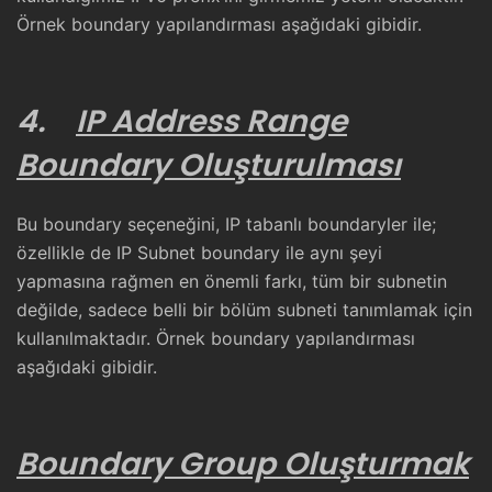
Örnek boundary yapılandırması aşağıdaki gibidir.
4.
IP Address Range
Boundary Oluşturulması
Bu boundary seçeneğini, IP tabanlı boundaryler ile;
özellikle de IP Subnet boundary ile aynı şeyi
yapmasına rağmen en önemli farkı, tüm bir subnetin
değilde, sadece belli bir bölüm subneti tanımlamak için
kullanılmaktadır. Örnek boundary yapılandırması
aşağıdaki gibidir.
Boundary Group Oluşturmak