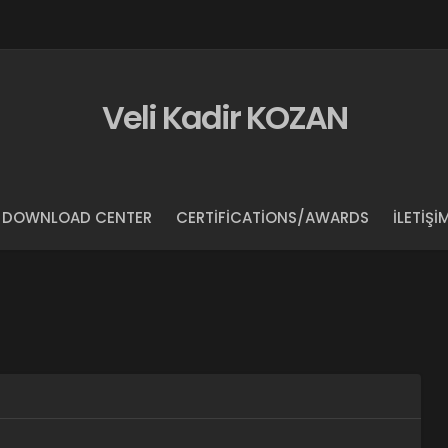
Veli Kadir KOZAN
DOWNLOAD CENTER
CERTIFICATIONS/AWARDS
İLETIŞI