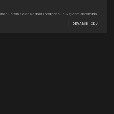
sında ücretsiz olan Redhat Enterprise Linux işletim sisteminin…
DEVAMINI OKU