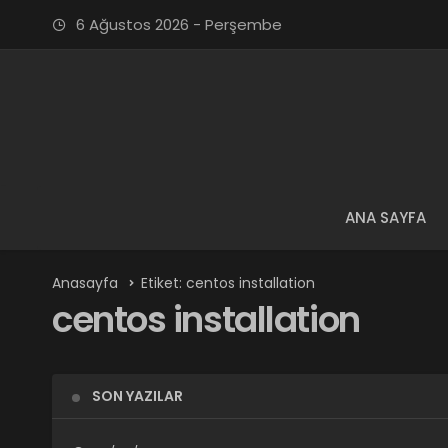
6 Ağustos 2026 - Perşembe
ANA SAYFA
Anasayfa
Etiket: centos installation
centos installation
SON YAZILAR