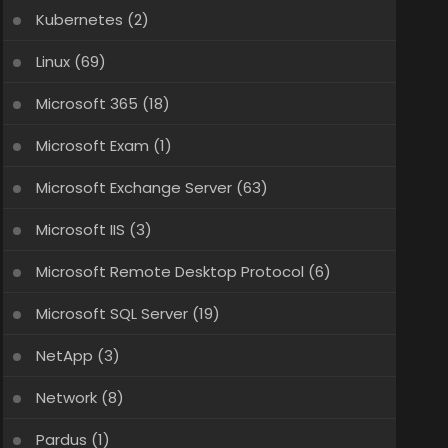
Kubernetes
(2)
Linux
(69)
Microsoft 365
(18)
Microsoft Exam
(1)
Microsoft Exchange Server
(63)
Microsoft IIS
(3)
Microsoft Remote Desktop Protocol
(6)
Microsoft SQL Server
(19)
NetApp
(3)
Network
(8)
Pardus
(1)