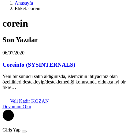
Anasayfa
Etiket: corein
corein
Son Yazılar
06/07/2020
Coreinfo (SYSINTERNALS)
Yeni bir sunucu satın aldığınızda, işlemcinin ihtiyacınız olan
özellikleri destekleyip/desteklemediği konusunda oldukça iyi bir
fikre…
Veli Kadir KOZAN
Devamını Oku
Giriş Yap