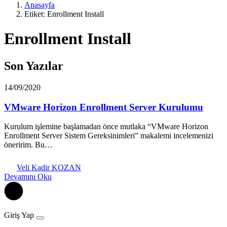
Anasayfa
Etiket: Enrollment Install
Enrollment Install
Son Yazılar
14/09/2020
VMware Horizon Enrollment Server Kurulumu
Kurulum işlemine başlamadan önce mutlaka “VMware Horizon
Enrollment Server Sistem Gereksinimleri” makalemi incelemenizi
öneririm. Bu…
Veli Kadir KOZAN
Devamını Oku
Giriş Yap