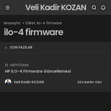
Veli Kadir KOZAN
Anasayfa
Etiket: ilo-4 firmware
ilo-4 firmware
SON YAZILAR
09/07/2020
HP iLO-4 Firmware Güncellemesi
Veli Kadir KOZAN
DEVAMINI OKU