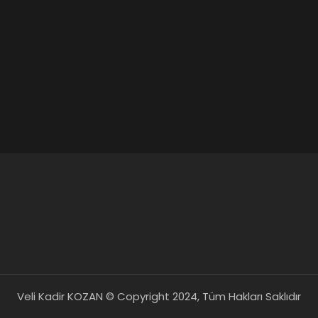
Veli Kadir KOZAN © Copyright 2024, Tüm Hakları Saklıdır