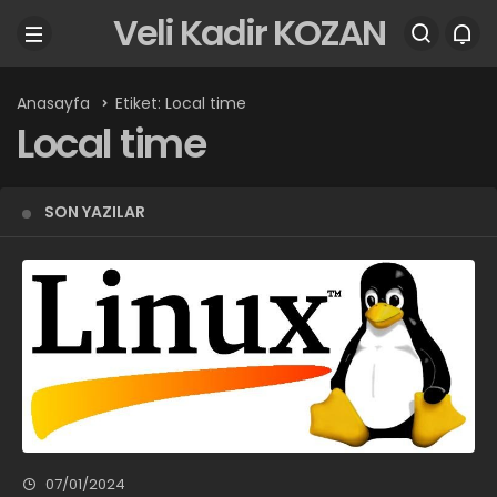
Veli Kadir KOZAN
Anasayfa
Etiket: Local time
Local time
SON YAZILAR
07/01/2024