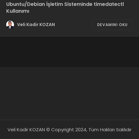
Ubuntu/Debian İşletim Sisteminde timedatectl
Kullanımı
Veli Kadir KOZAN
DEVAMINI OKU
Veli Kadir KOZAN © Copyright 2024, Tüm Hakları Saklıdır