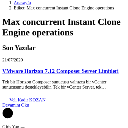
Anasayfa
Etiket: Max concurrent Instant Clone Engine operations
Max concurrent Instant Clone
Engine operations
Son Yazılar
21/07/2020
VMware Horizon 7.12 Composer Server Limitleri
Tek bir Horizon Composer sunucusu yalnızca bir vCenter
sunucusunu destekleyebilir. Tek bir vCenter Server, tek…
Veli Kadir KOZAN
Devamını Oku
Giriş Yap