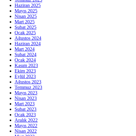
Haziran 2025
Mayıs 2025
Nisan 2025
Mart 2025
Şubat 2025
Ocak 2025
Ağustos 2024
Haziran 2024
Mart 2024
Şubat 2024
Ocak 2024
Kasım 2023
Ekim 2023
Eylül 2023
Ağustos 2023
Temmuz 2023
Mayıs 2023
Nisan 2023
Mart 2023
Şubat 2023
Ocak 2023
Aralık 2022
Mayıs 2022
Nisan 2022