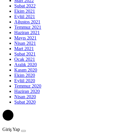
Mart 2022
Şubat 2022
Ekim 2021
Eylül 2021
Ağustos 2021
Temmuz 2021
Haziran 2021
Mayıs 2021
Nisan 2021
Mart 2021
Şubat 2021
Ocak 2021
Aralık 2020
Kasım 2020
Ekim 2020
Eylül 2020
Temmuz 2020
Haziran 2020
Nisan 2020
Şubat 2020
Giriş Yap