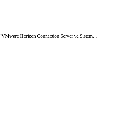
n “VMware Horizon Connection Server ve Sistem…