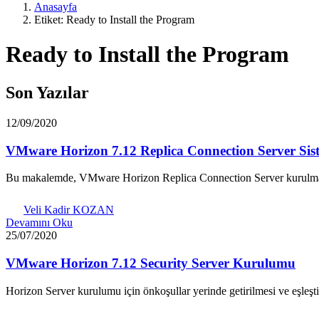
Anasayfa
Etiket: Ready to Install the Program
Ready to Install the Program
Son Yazılar
12/09/2020
VMware Horizon 7.12 Replica Connection Server Si
Bu makalemde, VMware Horizon Replica Connection Server kurulması
Veli Kadir KOZAN
Devamını Oku
25/07/2020
VMware Horizon 7.12 Security Server Kurulumu
Horizon Server kurulumu için önkoşullar yerinde getirilmesi ve eşleşti