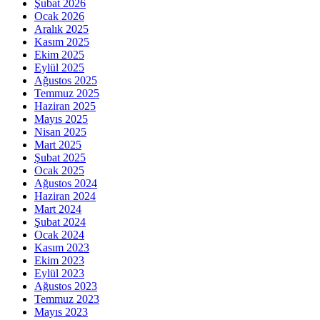
Şubat 2026
Ocak 2026
Aralık 2025
Kasım 2025
Ekim 2025
Eylül 2025
Ağustos 2025
Temmuz 2025
Haziran 2025
Mayıs 2025
Nisan 2025
Mart 2025
Şubat 2025
Ocak 2025
Ağustos 2024
Haziran 2024
Mart 2024
Şubat 2024
Ocak 2024
Kasım 2023
Ekim 2023
Eylül 2023
Ağustos 2023
Temmuz 2023
Mayıs 2023