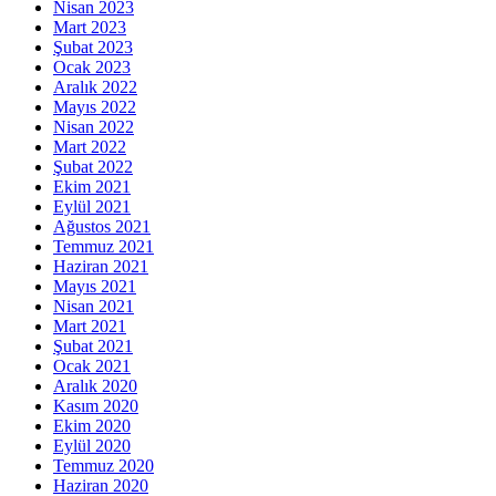
Nisan 2023
Mart 2023
Şubat 2023
Ocak 2023
Aralık 2022
Mayıs 2022
Nisan 2022
Mart 2022
Şubat 2022
Ekim 2021
Eylül 2021
Ağustos 2021
Temmuz 2021
Haziran 2021
Mayıs 2021
Nisan 2021
Mart 2021
Şubat 2021
Ocak 2021
Aralık 2020
Kasım 2020
Ekim 2020
Eylül 2020
Temmuz 2020
Haziran 2020