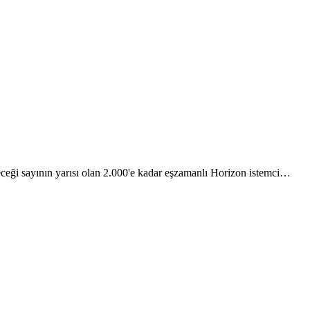
ceği sayının yarısı olan 2.000'e kadar eşzamanlı Horizon istemci…