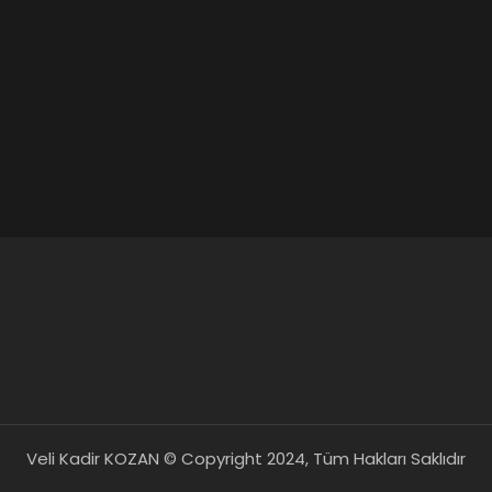
Veli Kadir KOZAN © Copyright 2024, Tüm Hakları Saklıdır