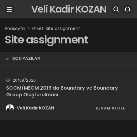
Veli Kadir KOZAN
Anasayfa
Etiket: Site assignment
Site assignment
SON YAZILAR
20/09/2020
SCCM/MECM 2019’da Boundary ve Boundary
Group Oluşturulması
Veli Kadir KOZAN
DEVAMINI OKU