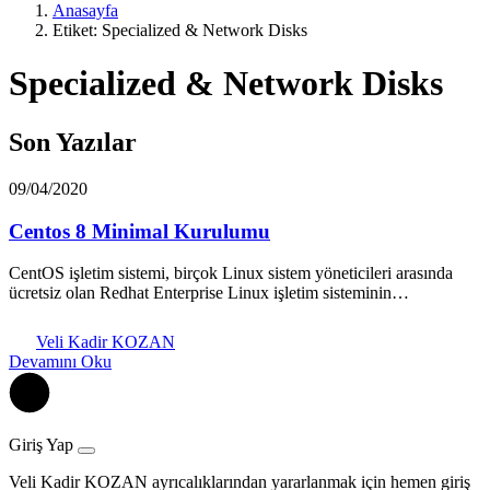
Anasayfa
Etiket: Specialized & Network Disks
Specialized & Network Disks
Son Yazılar
09/04/2020
Centos 8 Minimal Kurulumu
CentOS işletim sistemi, birçok Linux sistem yöneticileri arasında
ücretsiz olan Redhat Enterprise Linux işletim sisteminin…
Veli Kadir KOZAN
Devamını Oku
Giriş Yap
Veli Kadir KOZAN ayrıcalıklarından yararlanmak için hemen giriş