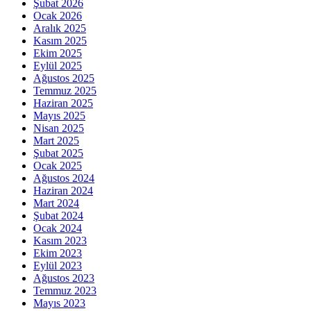
Şubat 2026
Ocak 2026
Aralık 2025
Kasım 2025
Ekim 2025
Eylül 2025
Ağustos 2025
Temmuz 2025
Haziran 2025
Mayıs 2025
Nisan 2025
Mart 2025
Şubat 2025
Ocak 2025
Ağustos 2024
Haziran 2024
Mart 2024
Şubat 2024
Ocak 2024
Kasım 2023
Ekim 2023
Eylül 2023
Ağustos 2023
Temmuz 2023
Mayıs 2023