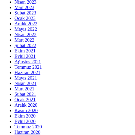
Nisan 2023
Mart 2023
Şubat 2023
Ocak 2023
Aralık 2022
Mayıs 2022
Nisan 2022
Mart 2022
Şubat 2022
Ekim 2021
Eylül 2021
Ağustos 2021
Temmuz 2021
Haziran 2021
Mayıs 2021
Nisan 2021
Mart 2021
Şubat 2021
Ocak 2021
Aralık 2020
Kasım 2020
Ekim 2020
Eylül 2020
Temmuz 2020
Haziran 2020