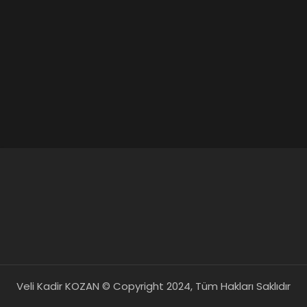
Veli Kadir KOZAN © Copyright 2024, Tüm Hakları Saklıdır