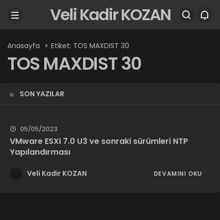
Veli Kadir KOZAN
Anasayfa
Etiket: TOS MAXDIST 30
TOS MAXDIST 30
SON YAZILAR
05/05/2023
VMware ESXi 7.0 U3 ve sonraki sürümleri NTP
Yapılandırması
Veli Kadir KOZAN
DEVAMINI OKU