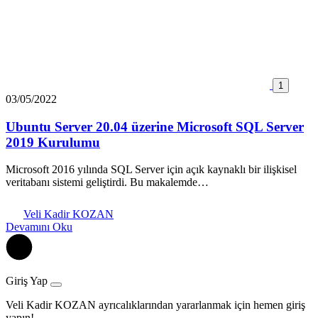
1
03/05/2022
Ubuntu Server 20.04 üzerine Microsoft SQL Server
2019 Kurulumu
Microsoft 2016 yılında SQL Server için açık kaynaklı bir ilişkisel
veritabanı sistemi geliştirdi. Bu makalemde…
Veli Kadir KOZAN
Devamını Oku
Giriş Yap
Veli Kadir KOZAN ayrıcalıklarından yararlanmak için hemen giriş
yapın!