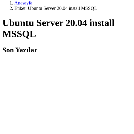
Anasayfa
Etiket: Ubuntu Server 20.04 install MSSQL
Ubuntu Server 20.04 install
MSSQL
Son Yazılar