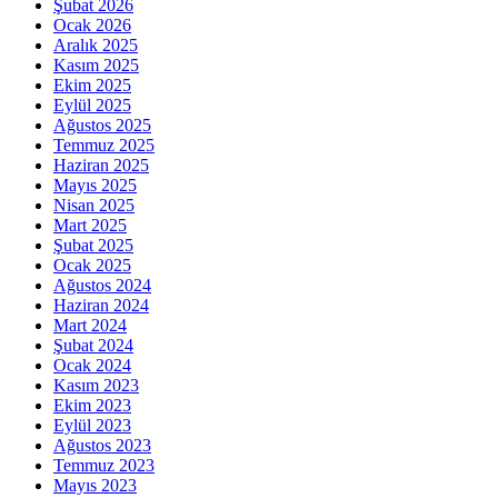
Şubat 2026
Ocak 2026
Aralık 2025
Kasım 2025
Ekim 2025
Eylül 2025
Ağustos 2025
Temmuz 2025
Haziran 2025
Mayıs 2025
Nisan 2025
Mart 2025
Şubat 2025
Ocak 2025
Ağustos 2024
Haziran 2024
Mart 2024
Şubat 2024
Ocak 2024
Kasım 2023
Ekim 2023
Eylül 2023
Ağustos 2023
Temmuz 2023
Mayıs 2023