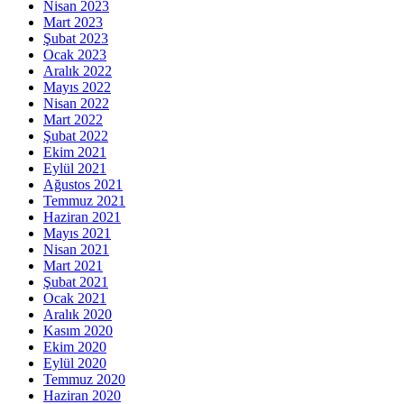
Nisan 2023
Mart 2023
Şubat 2023
Ocak 2023
Aralık 2022
Mayıs 2022
Nisan 2022
Mart 2022
Şubat 2022
Ekim 2021
Eylül 2021
Ağustos 2021
Temmuz 2021
Haziran 2021
Mayıs 2021
Nisan 2021
Mart 2021
Şubat 2021
Ocak 2021
Aralık 2020
Kasım 2020
Ekim 2020
Eylül 2020
Temmuz 2020
Haziran 2020