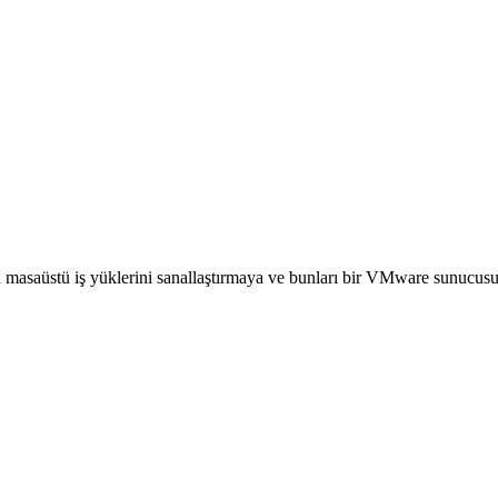
n masaüstü iş yüklerini sanallaştırmaya ve bunları bir VMware sunucu