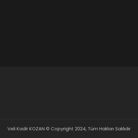
Veli Kadir KOZAN © Copyright 2024, Tüm Hakları Saklıdır