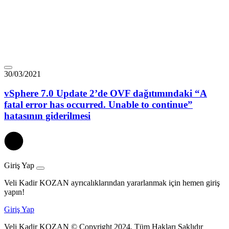
30/03/2021
vSphere 7.0 Update 2’de OVF dağıtımındaki “A
fatal error has occurred. Unable to continue”
hatasının giderilmesi
Giriş Yap
Veli Kadir KOZAN ayrıcalıklarından yararlanmak için hemen giriş
yapın!
Giriş Yap
Veli Kadir KOZAN © Copyright 2024, Tüm Hakları Saklıdır