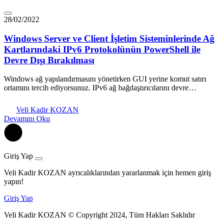
28/02/2022
Windows Server ve Client İşletim Sisteminlerinde Ağ
Kartlarındaki IPv6 Protokolünün PowerShell ile
Devre Dışı Bırakılması
Windows ağ yapılandırmasını yönetirken GUI yerine komut satırı
ortamını tercih ediyorsunuz. IPv6 ağ bağdaştırıcılarını devre…
Veli Kadir KOZAN
Devamını Oku
Giriş Yap
Veli Kadir KOZAN ayrıcalıklarından yararlanmak için hemen giriş
yapın!
Giriş Yap
Veli Kadir KOZAN © Copyright 2024, Tüm Hakları Saklıdır