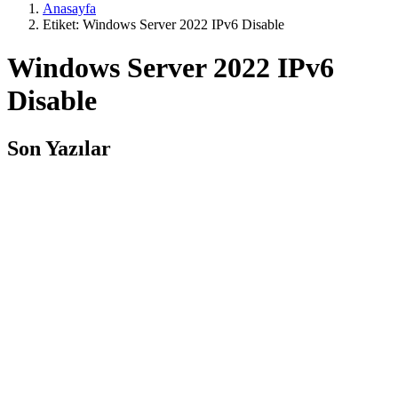
Anasayfa
Etiket: Windows Server 2022 IPv6 Disable
Windows Server 2022 IPv6
Disable
Son Yazılar