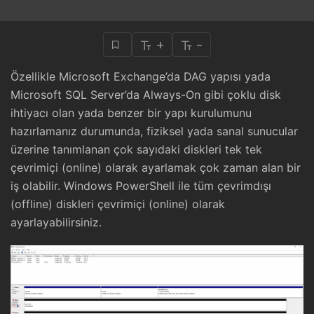
+
-
Özellikle Microsoft Exchange’da DAG yapısı yada
Microsoft SQL Server’da Always-On gibi çoklu disk
ihtiyacı olan yada benzer bir yapı kurulumunu
hazırlamanız durumunda, fiziksel yada sanal sunucular
üzerine tanımlanan çok sayıdaki diskleri tek tek
çevrimiçi (online) olarak ayarlamak çok zaman alan bir
iş olabilir. Windows PowerShell ile tüm çevrimdışı
(offline) diskleri çevrimiçi (online) olarak
ayarlayabilirsiniz.