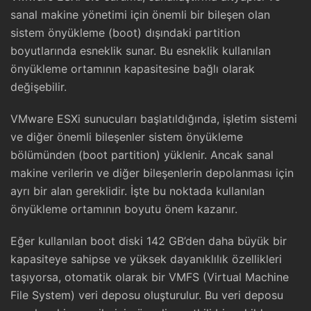
sanal makine yönetimi için önemli bir bileşen olan
sistem önyükleme (boot) dışındaki partition
boyutlarında esneklik sunar. Bu esneklik kullanılan
önyükleme ortamının kapasitesine bağlı olarak
değişebilir.
VMware ESXi sunucuları başlatıldığında, işletim sistemi
ve diğer önemli bileşenler sistem önyükleme
bölümünden (boot partition) yüklenir. Ancak sanal
makine verilerin ve diğer bileşenlerin depolanması için
ayrı bir alan gereklidir. İşte bu noktada kullanılan
önyükleme ortamının boyutu önem kazanır.
Eğer kullanılan boot diski 142 GB’den daha büyük bir
kapasiteye sahipse ve yüksek dayanıklılık özellikleri
taşıyorsa, otomatik olarak bir VMFS (Virtual Machine
File System) veri deposu oluşturulur. Bu veri deposu