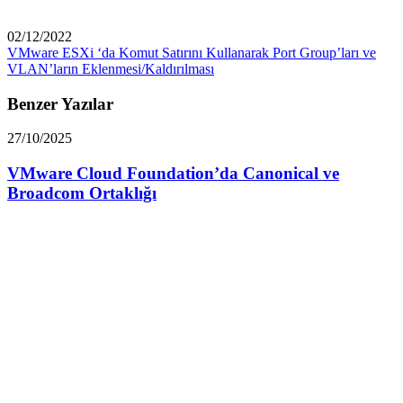
02/12/2022
VMware ESXi ‘da Komut Satırını Kullanarak Port Group’ları ve
VLAN’ların Eklenmesi/Kaldırılması
Benzer Yazılar
27/10/2025
VMware Cloud Foundation’da Canonical ve
Broadcom Ortaklığı