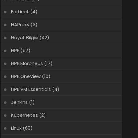
Fortinet
(4)
HAProxy
(3)
Hayat Bilgisi
(42)
HPE
(57)
HPE Morpheus
(17)
HPE OneView
(10)
HPE VM Essentials
(4)
Jenkins
(1)
Kubernetes
(2)
Linux
(69)