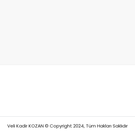
Veli Kadir KOZAN © Copyright 2024, Tüm Hakları Saklıdır