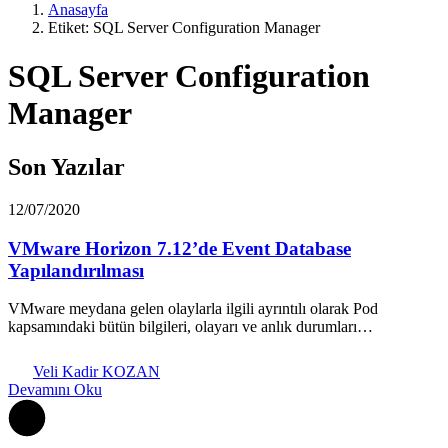
Anasayfa
Etiket: SQL Server Configuration Manager
SQL Server Configuration
Manager
Son Yazılar
12/07/2020
VMware Horizon 7.12’de Event Database
Yapılandırılması
VMware meydana gelen olaylarla ilgili ayrıntılı olarak Pod
kapsamındaki bütün bilgileri, olayarı ve anlık durumları…
Veli Kadir KOZAN
Devamını Oku