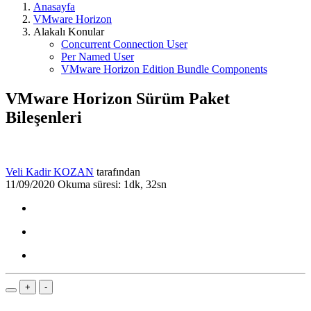
Anasayfa
VMware Horizon
Alakalı Konular
Concurrent Connection User
Per Named User
VMware Horizon Edition Bundle Components
VMware Horizon Sürüm Paket
Bileşenleri
Veli Kadir KOZAN
tarafından
11/09/2020
Okuma süresi: 1dk, 32sn
+
-