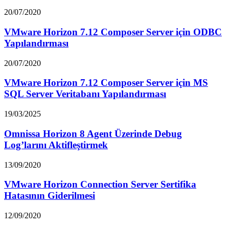
20/07/2020
VMware Horizon 7.12 Composer Server için ODBC
Yapılandırması
20/07/2020
VMware Horizon 7.12 Composer Server için MS
SQL Server Veritabanı Yapılandırması
19/03/2025
Omnissa Horizon 8 Agent Üzerinde Debug
Log’larını Aktifleştirmek
13/09/2020
VMware Horizon Connection Server Sertifika
Hatasının Giderilmesi
12/09/2020