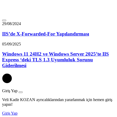
29/08/2024
IIS’de X-Forwarded-For Yapılandırması
05/09/2025
Windows 11 24H2 ve Windows Server 2025’te IIS
Express ‘deki TLS 1.3 Uyumluluk Sorunu
Giderilmesi
Giriş Yap
Veli Kadir KOZAN ayrıcalıklarından yararlanmak için hemen giriş
yapın!
Giriş Yap