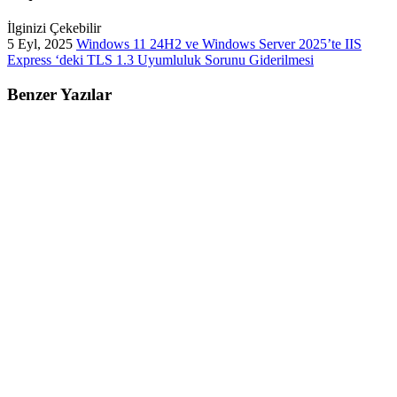
İlginizi Çekebilir
5 Eyl, 2025
Windows 11 24H2 ve Windows Server 2025’te IIS
Express ‘deki TLS 1.3 Uyumluluk Sorunu Giderilmesi
Benzer Yazılar