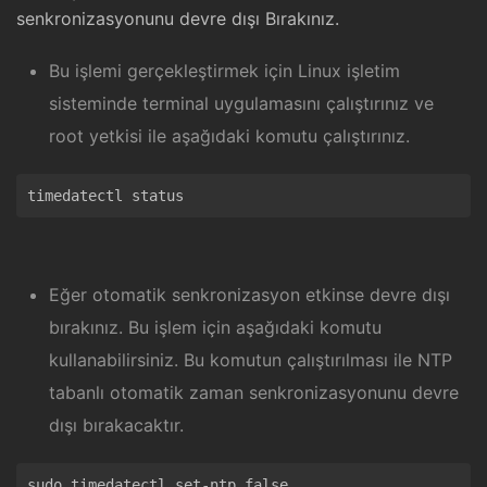
senkronizasyonunu devre dışı Bırakınız.
Bu işlemi gerçekleştirmek için Linux işletim
sisteminde terminal uygulamasını çalıştırınız ve
root yetkisi ile aşağıdaki komutu çalıştırınız.
Eğer otomatik senkronizasyon etkinse devre dışı
bırakınız. Bu işlem için aşağıdaki komutu
kullanabilirsiniz. Bu komutun çalıştırılması ile NTP
tabanlı otomatik zaman senkronizasyonunu devre
dışı bırakacaktır.