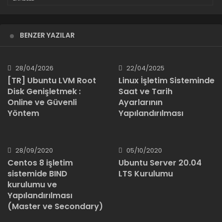
BENZER YAZILAR
28/04/2026
22/04/2025
[TR] Ubuntu LVM Root
Linux İşletim Sisteminde
Disk Genişletmek :
Saat ve Tarih
Online ve Güvenli
Ayarlarının
Yöntem
Yapılandırılması
28/09/2020
05/10/2020
Centos 8 işletim
Ubuntu Server 20.04
sistemide BIND
LTS Kurulumu
kurulumu ve
Yapılandırılması
(Master ve Secondary)