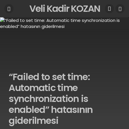
Veli Kadir KOZAN
“Failed to set time:
Automatic time
synchronization is
enabled” hatasının
giderilmesi