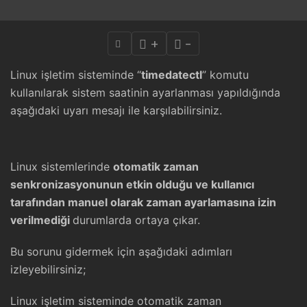
+
-
Linux işletim sisteminde “
timedatectl
” komutu
kullanılarak sistem saatinin ayarlanması yapıldığında
aşağıdaki uyarı mesajı ile karşılabilirsiniz.
Linux sistemlerinde
otomatik zaman
senkronizasyonunun etkin olduğu ve kullanıcı
tarafından manuel olarak zaman ayarlamasına izin
verilmediği
durumlarda ortaya çıkar.
Bu sorunu gidermek için aşağıdaki adımları
izleyebilirsiniz;
Linux işletim sisteminde otomatik zaman