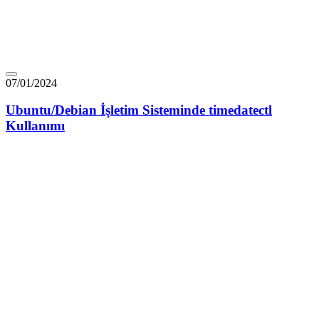
07/01/2024
Ubuntu/Debian İşletim Sisteminde timedatectl
Kullanımı