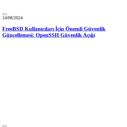
14/08/2024
FreeBSD Kullanıcıları İçin Önemli Güvenlik
Güncellemesi: OpenSSH Güvenlik Açığı