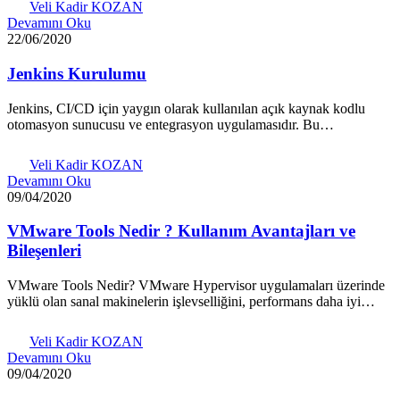
Veli Kadir KOZAN
Devamını Oku
22/06/2020
Jenkins Kurulumu
Jenkins, CI/CD için yaygın olarak kullanılan açık kaynak kodlu
otomasyon sunucusu ve entegrasyon uygulamasıdır. Bu…
Veli Kadir KOZAN
Devamını Oku
09/04/2020
VMware Tools Nedir ? Kullanım Avantajları ve
Bileşenleri
VMware Tools Nedir? VMware Hypervisor uygulamaları üzerinde
yüklü olan sanal makinelerin işlevselliğini, performans daha iyi…
Veli Kadir KOZAN
Devamını Oku
09/04/2020