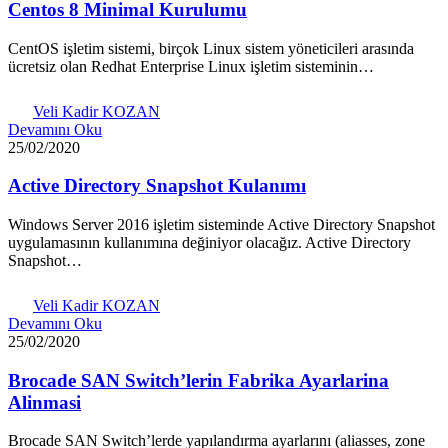
Centos 8 Minimal Kurulumu
CentOS işletim sistemi, birçok Linux sistem yöneticileri arasında
ücretsiz olan Redhat Enterprise Linux işletim sisteminin…
Veli Kadir KOZAN
Devamını Oku
25/02/2020
Active Directory Snapshot Kulanımı
Windows Server 2016 işletim sisteminde Active Directory Snapshot
uygulamasının kullanımına değiniyor olacağız. Active Directory
Snapshot…
Veli Kadir KOZAN
Devamını Oku
25/02/2020
Brocade SAN Switch’lerin Fabrika Ayarlarina
Alinmasi
Brocade SAN Switch’lerde yapılandırma ayarlarını (aliasses, zone