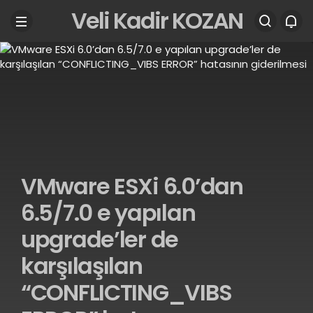
Veli Kadir KOZAN
VMware ESXi 6.0’dan
6.5/7.0 e yapılan
upgrade’ler de
karşılaşılan
“CONFLICTING_VIBS