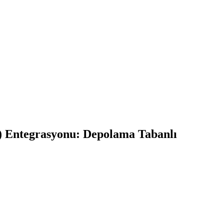
Entegrasyonu: Depolama Tabanlı