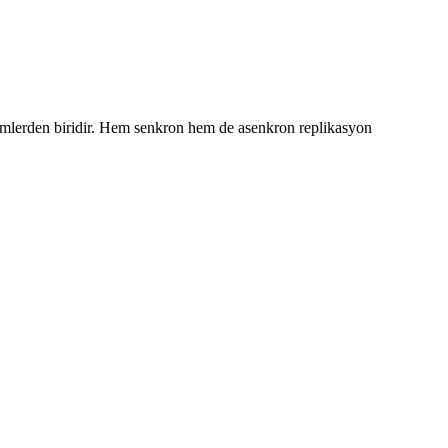
mlerden biridir. Hem senkron hem de asenkron replikasyon