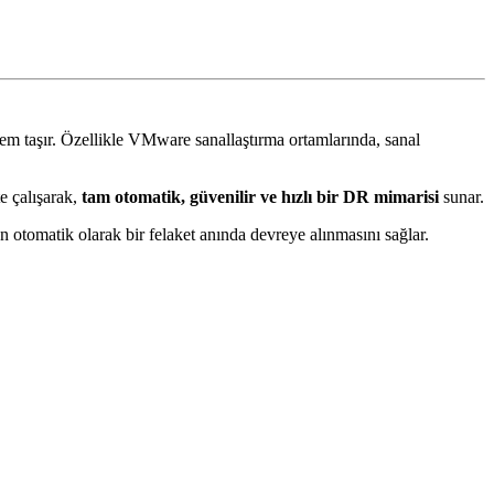
nem taşır. Özellikle VMware sanallaştırma ortamlarında, sanal
e çalışarak,
tam otomatik, güvenilir ve hızlı bir DR mimarisi
sunar.
n otomatik olarak bir felaket anında devreye alınmasını sağlar.