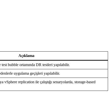
Açıklama
 test bubble ortamında DR testleri yapılabilir.
denlerle uygulama geçişleri yapılabilir.
vSphere replication ile çalıştığı senaryolarda, storage-based