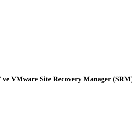
 VMware Site Recovery Manager (SRM) 