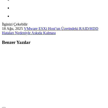
İlginizi Çekebilir
18 Ağu, 2025
VMware ESXi Host’un Üzerindeki RAID/HDD
Hataları Nedeniyle Askıda Kalması
Benzer Yazılar