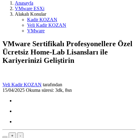
Anasayfa
VMware ESXi
Alakalı Konular
Kadir KOZAN
Veli Kadir KOZAN
VMware
VMware Sertifikalı Profesyonellere Özel
Ücretsiz Home-Lab Lisansları ile
Kariyerinizi Geliştirin
Veli Kadir KOZAN
tarafından
15/04/2025
Okuma süresi: 3dk, 8sn
+
-