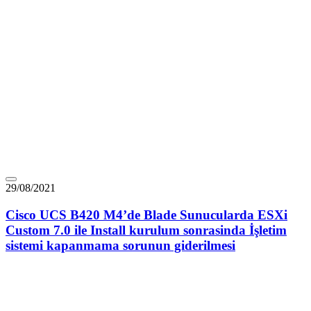
29/08/2021
Cisco UCS B420 M4’de Blade Sunucularda ESXi
Custom 7.0 ile Install kurulum sonrasinda İşletim
sistemi kapanmama sorunun giderilmesi